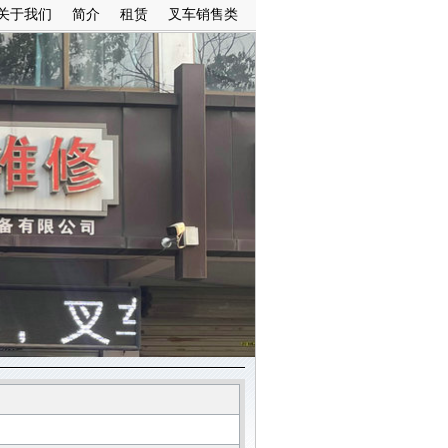
关于我们
简介
租赁
叉车销售类