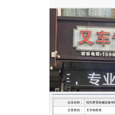
企业名称：
绍兴梦昊机械设备有
主营类别：
叉车销售类