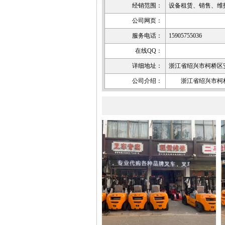
经销范围：
设备租赁、销售、维
公司网页：
服务电话：
15905755036
在线QQ：
详细地址：
浙江省绍兴市柯桥区
公司介绍：
浙江省绍兴市柯桥区安